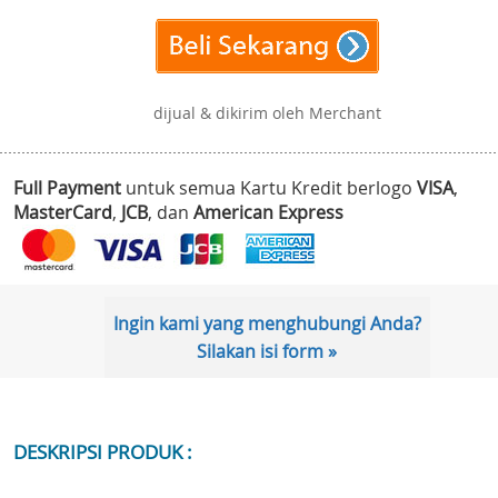
dijual & dikirim oleh Merchant
Full Payment
untuk semua Kartu Kredit berlogo
VISA
,
MasterCard
,
JCB
, dan
American Express
Ingin kami yang menghubungi Anda?
Silakan isi form »
DESKRIPSI PRODUK :