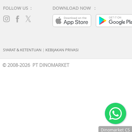
FOLLOW US :
DOWNLOAD NOW :
SYARAT & KETENTUAN
|
KEBIJAKAN PRIVASI
© 2008-2026 PT DINOMARKET
Dinomarket CS