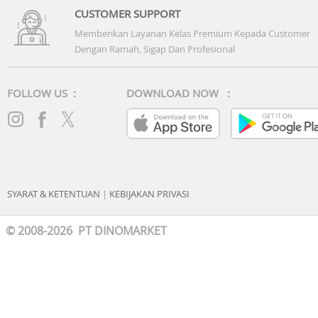
CUSTOMER SUPPORT
Memberikan Layanan Kelas Premium Kepada Customer
Dengan Ramah, Sigap Dan Profesional
FOLLOW US :
DOWNLOAD NOW :
SYARAT & KETENTUAN
|
KEBIJAKAN PRIVASI
© 2008-2026 PT DINOMARKET