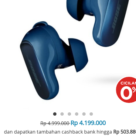
Rp 4.199.000
Rp 4.999.000
dan dapatkan tambahan cashback bank hingga
Rp 503.8