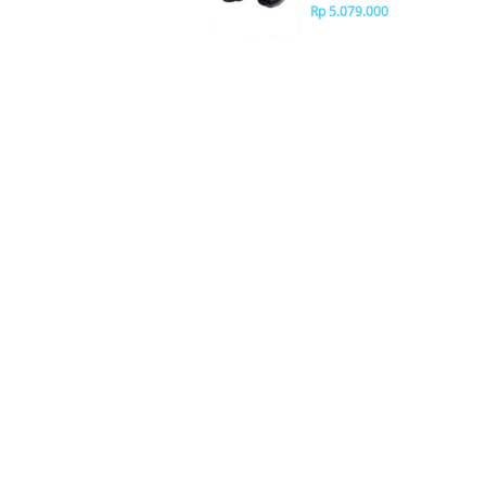
Rp 5.079.000