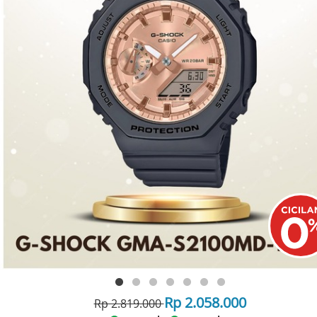
Rp 2.058.000
Rp 2.819.000