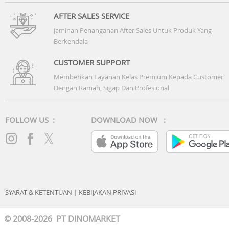
AFTER SALES SERVICE
Jaminan Penanganan After Sales Untuk Produk Yang
Berkendala
CUSTOMER SUPPORT
Memberikan Layanan Kelas Premium Kepada Customer
Dengan Ramah, Sigap Dan Profesional
FOLLOW US :
DOWNLOAD NOW :
SYARAT & KETENTUAN
|
KEBIJAKAN PRIVASI
© 2008-2026 PT DINOMARKET