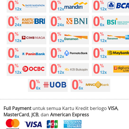
Full Payment
untuk semua Kartu Kredit berlogo
VISA
,
MasterCard
,
JCB
, dan
American Express