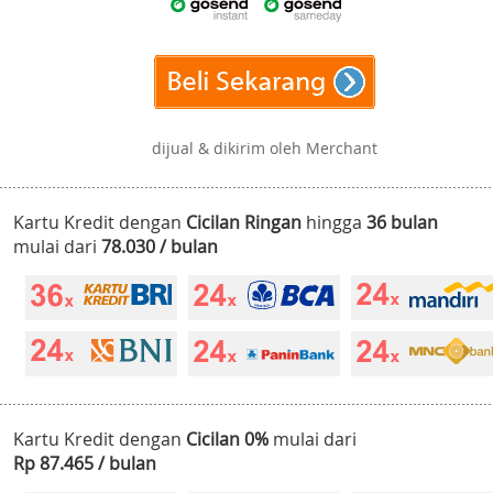
dijual & dikirim oleh Merchant
Kartu Kredit dengan
Cicilan Ringan
hingga
36 bulan
mulai dari
78.030 / bulan
Kartu Kredit dengan
Cicilan 0%
mulai dari
Rp 87.465 / bulan