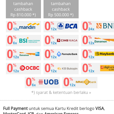
tambahan
tambahan
cashback
cashback
Rp 810.000 *)
Rp 500.000 *)
*) syarat & ketentuan berlaku »
Full Payment
untuk semua Kartu Kredit berlogo
VISA
,