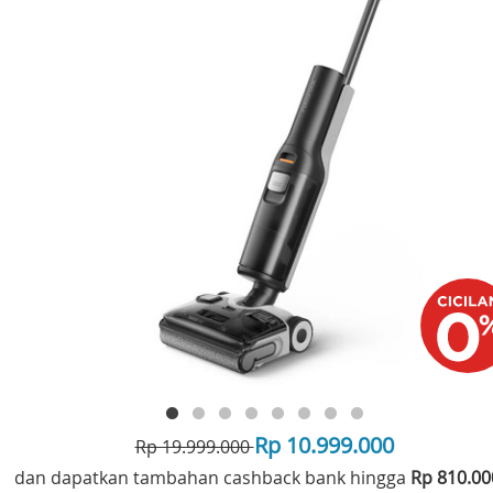
Rp 10.999.000
Rp 19.999.000
dan dapatkan tambahan cashback bank hingga
Rp 810.0