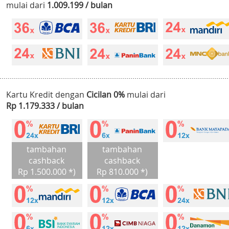
mulai dari
1.009.199 / bulan
Kartu Kredit dengan
Cicilan 0%
mulai dari
Rp 1.179.333 / bulan
tambahan
tambahan
cashback
cashback
Rp 1.500.000 *)
Rp 810.000 *)