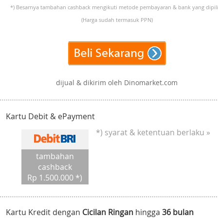
*) Besarnya tambahan cashback mengikuti metode pembayaran & bank yang dipili
(Harga sudah termasuk PPN)
dijual & dikirim oleh Dinomarket.com
Kartu Debit & ePayment
*) syarat & ketentuan berlaku »
tambahan
cashback
Rp 1.500.000 *)
Kartu Kredit dengan
Cicilan Ringan
hingga
36 bulan