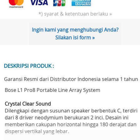
*) syarat & ketentuan berlaku »
Ingin kami yang menghubungi Anda?
Silakan isi form »
DESKRIPSI PRODUK :
Garansi Resmi dari Distributor Indonesia selama 1 tahun
Bose L1 Pro8 Portable Line Array System
Crystal Clear Sound
Dilengkapi dengan susunan speaker berbentuk C, terdiri
dari 8 driver neodymium berukuran 2 inci. Desain ini
memberikan cakupan horizontal hingga 180 derajat dan
dispersi vertikal yang lebar.