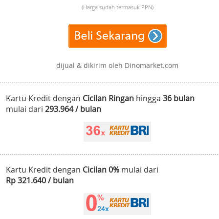
(Harga sudah termasuk PPN)
dijual & dikirim oleh Dinomarket.com
Kartu Kredit dengan
Cicilan Ringan
hingga
36 bulan
mulai dari
293.964 / bulan
Kartu Kredit dengan
Cicilan 0%
mulai dari
Rp 321.640 / bulan