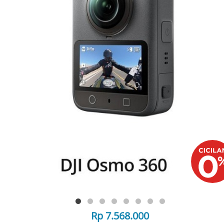
Rp 7.568.000