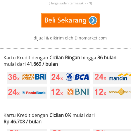
(Harga sudah termasuk PPN)
dijual & dikirim oleh Dinomarket.com
Kartu Kredit dengan
Cicilan Ringan
hingga
36 bulan
mulai dari
41.669 / bulan
Kartu Kredit dengan
Cicilan 0%
mulai dari
Rp 46.708 / bulan