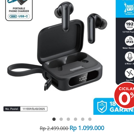
Rp 1.099.000
Rp 2.499.000