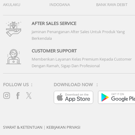
AKULAKU
INDODANA
BANK RAYA DEBIT
AFTER SALES SERVICE
Jaminan Penanganan After Sales Untuk Produk Yang
Berkendala
CUSTOMER SUPPORT
Memberikan Layanan Kelas Premium Kepada Customer
Dengan Ramah, Sigap Dan Profesional
FOLLOW US :
DOWNLOAD NOW :
SYARAT & KETENTUAN
|
KEBIJAKAN PRIVASI