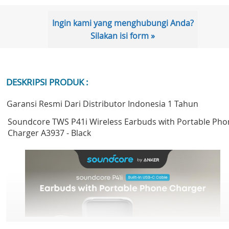
Ingin kami yang menghubungi Anda?
Silakan isi form »
DESKRIPSI PRODUK :
Garansi Resmi Dari Distributor Indonesia 1 Tahun
Soundcore TWS P41i Wireless Earbuds with Portable Pho
Charger A3937 - Black