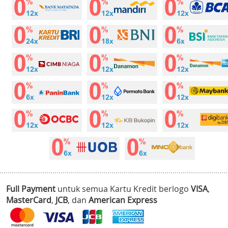
Full Payment
untuk semua Kartu Kredit berlogo
VISA
,
MasterCard
,
JCB
, dan
American Express