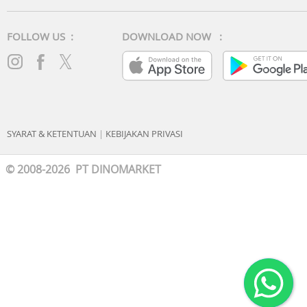
FOLLOW US :
DOWNLOAD NOW :
SYARAT & KETENTUAN
|
KEBIJAKAN PRIVASI
© 2008-2026 PT DINOMARKET