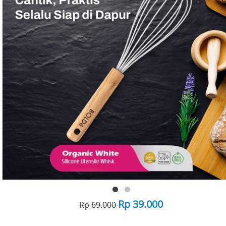
Rp 39.000
Rp 69.000