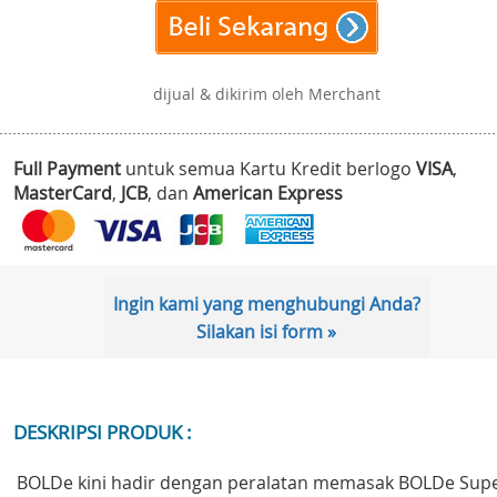
dijual & dikirim oleh Merchant
Full Payment
untuk semua Kartu Kredit berlogo
VISA
,
MasterCard
,
JCB
, dan
American Express
Ingin kami yang menghubungi Anda?
Silakan isi form »
DESKRIPSI PRODUK :
BOLDe kini hadir dengan peralatan memasak BOLDe Sup