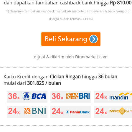
dan dapatkan tambahan cashback bank hingga
Rp 810.0
*) Besarnya tambahan cashback mengikuti metode pembayaran & bank yang dipili
(Harga sudah termasuk PPN)
dijual & dikirim oleh Dinomarket.com
Kartu Kredit dengan
Cicilan Ringan
hingga
36 bulan
mulai dari
301.825 / bulan