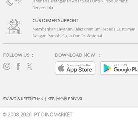
Jaminan Penanganan After Sales Untuk Produk Yang
21.1
Berkendala
CUSTOMER SUPPORT
Memberikan Layanan Kelas Premium Kepada Customer
Dengan Ramah, Sigap Dan Profesional
FOLLOW US :
DOWNLOAD NOW :
SYARAT & KETENTUAN
|
KEBIJAKAN PRIVASI
© 2008-2026 PT DINOMARKET