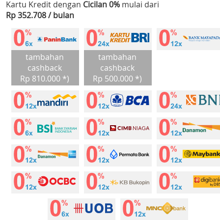
Kartu Kredit dengan
Cicilan 0%
mulai dari
Rp 352.708 / bulan
tambahan
tambahan
cashback
cashback
Rp 810.000 *)
Rp 500.000 *)