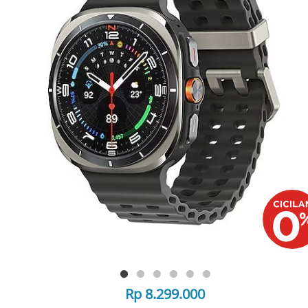
Rp 8.299.000