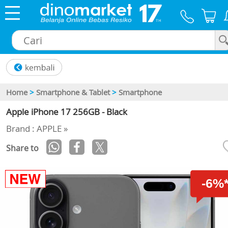
×
Home
>
Smartphone & Tablet
>
Smartphone
Apple iPhone 17 256GB - Black
Brand : APPLE »
Share to
-6%