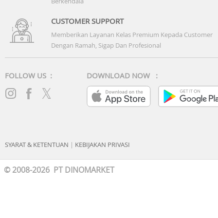
Berkendala
CUSTOMER SUPPORT
Memberikan Layanan Kelas Premium Kepada Customer
Dengan Ramah, Sigap Dan Profesional
FOLLOW US :
DOWNLOAD NOW :
SYARAT & KETENTUAN
|
KEBIJAKAN PRIVASI
© 2008-2026 PT DINOMARKET