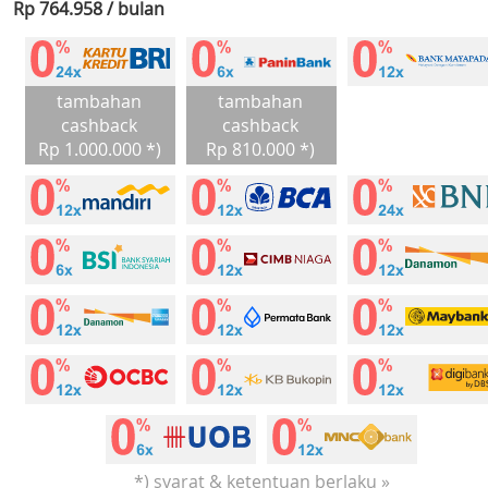
Rp 764.958 / bulan
tambahan
tambahan
cashback
cashback
Rp 1.000.000 *)
Rp 810.000 *)
*) syarat & ketentuan berlaku »