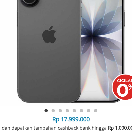
Rp 17.999.000
dan dapatkan tambahan cashback bank hingga
Rp 1.000.