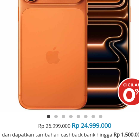
Rp 24.999.000
Rp 26.999.000
dan dapatkan tambahan cashback bank hingga
Rp 1.500.