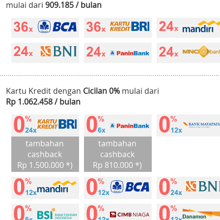
mulai dari
909.185 / bulan
Kartu Kredit dengan
Cicilan 0%
mulai dari
Rp 1.062.458 / bulan
tambahan
tambahan
cashback
cashback
Rp 1.500.000 *)
Rp 810.000 *)