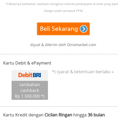
*) Besarnya tambahan cashback mengikuti metode pembayaran & bank yang dipili
(Harga sudah termasuk PPN)
dijual & dikirim oleh Dinomarket.com
Kartu Debit & ePayment
*) syarat & ketentuan berlaku »
tambahan
cashback
Rp 1.500.000 *)
Kartu Kredit dengan
Cicilan Ringan
hingga
36 bulan