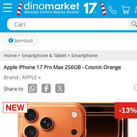
×
Home
>
Smartphone & Tablet
>
Smartphone
Apple iPhone 17 Pro Max 256GB - Cosmic Orange
Brand : APPLE »
Share to
-13%