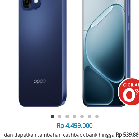
Rp 4.499.000
dan dapatkan tambahan cashback bank hingga
Rp 539.8