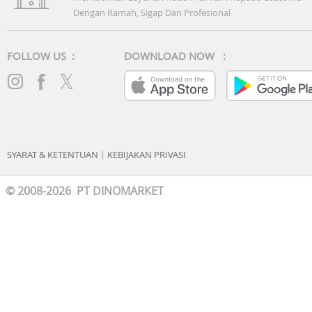
Dengan Ramah, Sigap Dan Profesional
FOLLOW US :
DOWNLOAD NOW :
SYARAT & KETENTUAN
|
KEBIJAKAN PRIVASI
© 2008-2026 PT DINOMARKET