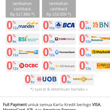
tambahan
tambahan
cashback
cashback
Rp 527.880 *)
Rp 250.000 *)
*) syarat & ketentuan berlaku »
Full Payment
untuk semua Kartu Kredit berlogo
VISA
,