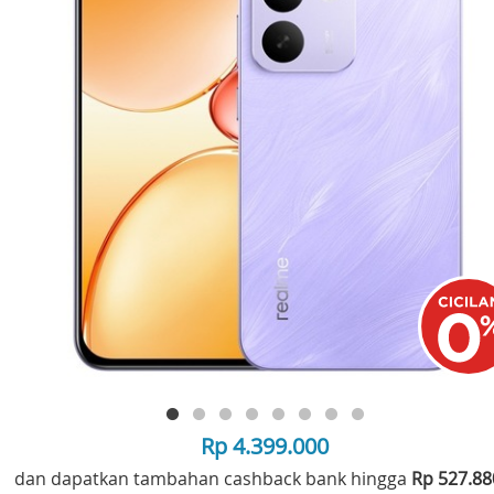
Rp 4.399.000
dan dapatkan tambahan cashback bank hingga
Rp 527.8