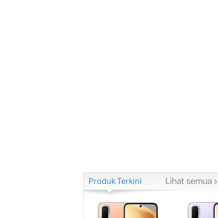
Produk Terkini