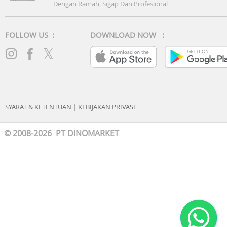
Dengan Ramah, Sigap Dan Profesional
FOLLOW US :
DOWNLOAD NOW :
SYARAT & KETENTUAN
|
KEBIJAKAN PRIVASI
© 2008-2026 PT DINOMARKET