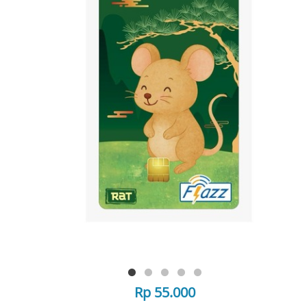
Rp 55.000