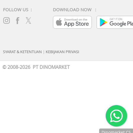
FOLLOW US :
DOWNLOAD NOW :
SYARAT & KETENTUAN
|
KEBIJAKAN PRIVASI
© 2008-2026 PT DINOMARKET
Dinomarket CS