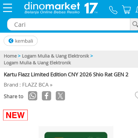
×
Home
>
Logam Mulia & Uang Elektronik
>
Logam Mulia & Uang Elektronik
Kartu Flazz Limited Edition CNY 2026 Shio Rat GEN 2
Brand : FLAZZ BCA »
Share to