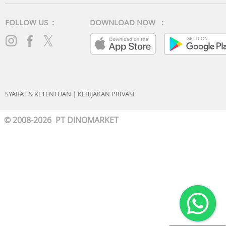
FOLLOW US :
DOWNLOAD NOW :
SYARAT & KETENTUAN
|
KEBIJAKAN PRIVASI
© 2008-2026 PT DINOMARKET