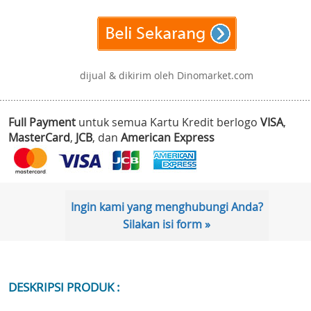
dijual & dikirim oleh Dinomarket.com
Full Payment
untuk semua Kartu Kredit berlogo
VISA
,
MasterCard
,
JCB
, dan
American Express
Ingin kami yang menghubungi Anda?
Silakan isi form »
DESKRIPSI PRODUK :