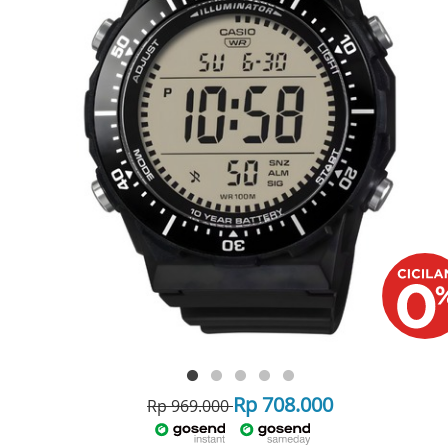
Rp 708.000
Rp 969.000