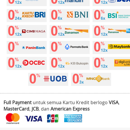
Full Payment
untuk semua Kartu Kredit berlogo
VISA
,
MasterCard
,
JCB
, dan
American Express