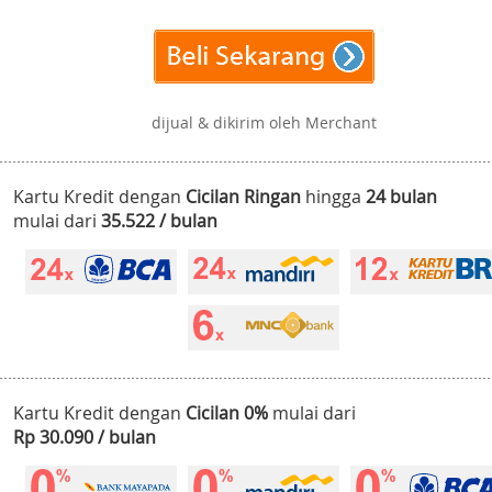
dijual & dikirim oleh Merchant
Kartu Kredit dengan
Cicilan Ringan
hingga
24 bulan
mulai dari
35.522 / bulan
Kartu Kredit dengan
Cicilan 0%
mulai dari
Rp 30.090 / bulan