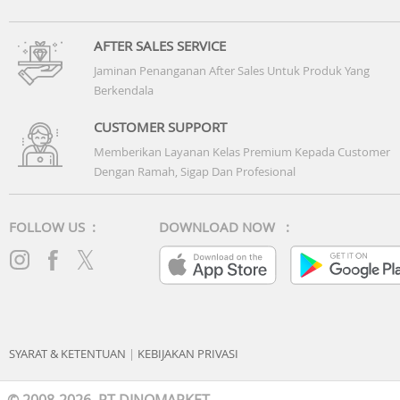
AFTER SALES SERVICE
Jaminan Penanganan After Sales Untuk Produk Yang
Berkendala
CUSTOMER SUPPORT
Memberikan Layanan Kelas Premium Kepada Customer
Dengan Ramah, Sigap Dan Profesional
FOLLOW US :
DOWNLOAD NOW :
SYARAT & KETENTUAN
|
KEBIJAKAN PRIVASI
© 2008-2026 PT DINOMARKET