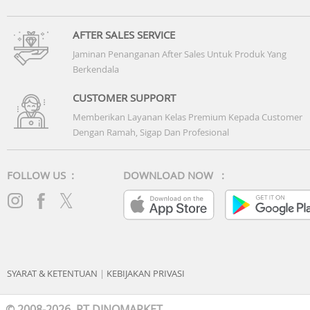
AFTER SALES SERVICE
Jaminan Penanganan After Sales Untuk Produk Yang
Berkendala
CUSTOMER SUPPORT
Memberikan Layanan Kelas Premium Kepada Customer
Dengan Ramah, Sigap Dan Profesional
FOLLOW US :
DOWNLOAD NOW :
SYARAT & KETENTUAN
|
KEBIJAKAN PRIVASI
© 2008-2026 PT DINOMARKET