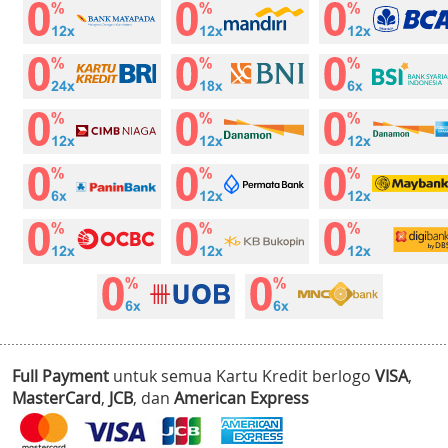
Full Payment
untuk semua Kartu Kredit berlogo
VISA
,
MasterCard
,
JCB
, dan
American Express