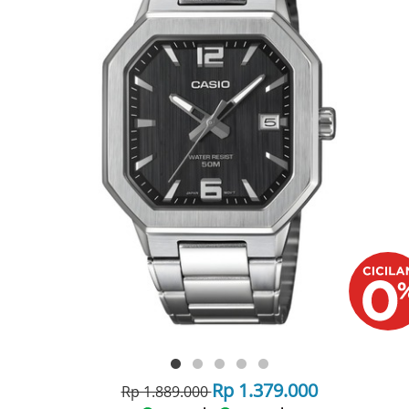
Rp 1.379.000
Rp 1.889.000