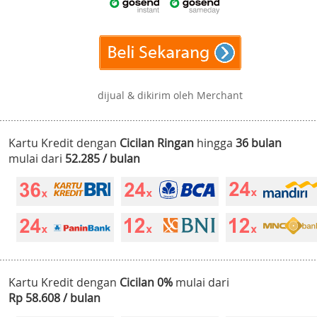
dijual & dikirim oleh Merchant
Kartu Kredit dengan
Cicilan Ringan
hingga
36 bulan
mulai dari
52.285 / bulan
Kartu Kredit dengan
Cicilan 0%
mulai dari
Rp 58.608 / bulan