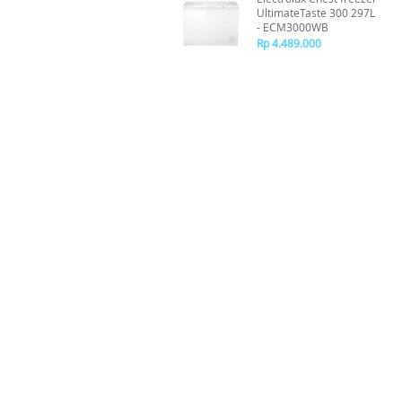
UltimateTaste 300 297L
- ECM3000WB
Rp 4.489.000