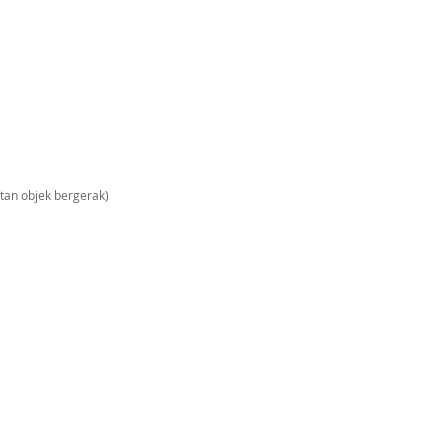
tan objek bergerak)