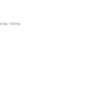
0 fps, 1920 fps