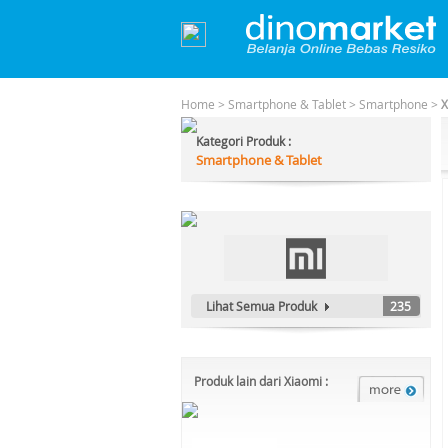
Home
>
Smartphone & Tablet
>
Smartphone
>
X
Kategori Produk :
Smartphone & Tablet
Lihat Semua Produk
235
Produk lain dari Xiaomi :