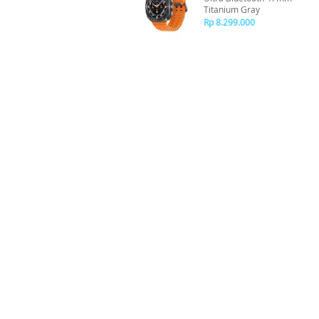
Titanium Gray
Rp 8.299.000