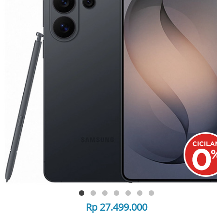
Rp 27.499.000