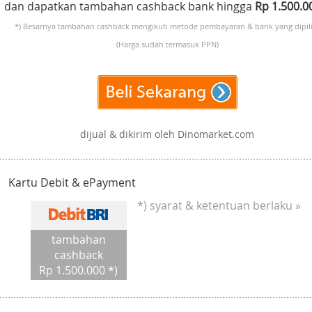
dan dapatkan tambahan cashback bank hingga
Rp 1.500.
*) Besarnya tambahan cashback mengikuti metode pembayaran & bank yang dipili
(Harga sudah termasuk PPN)
dijual & dikirim oleh Dinomarket.com
Kartu Debit & ePayment
*) syarat & ketentuan berlaku »
tambahan
cashback
Rp 1.500.000 *)