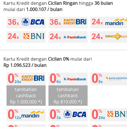
Kartu Kredit dengan
Cicilan Ringan
hingga
36 bulan
mulai dari
1.000.107 / bulan
Kartu Kredit dengan
Cicilan 0%
mulai dari
Rp 1.096.523 / bulan
tambahan
tambahan
cashback
cashback
Rp 1.500.000 *)
Rp 810.000 *)