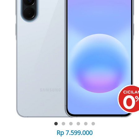
Rp 7.599.000