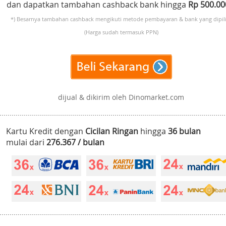
dan dapatkan tambahan cashback bank hingga
Rp 500.0
*) Besarnya tambahan cashback mengikuti metode pembayaran & bank yang dipili
(Harga sudah termasuk PPN)
dijual & dikirim oleh Dinomarket.com
Kartu Kredit dengan
Cicilan Ringan
hingga
36 bulan
mulai dari
276.367 / bulan