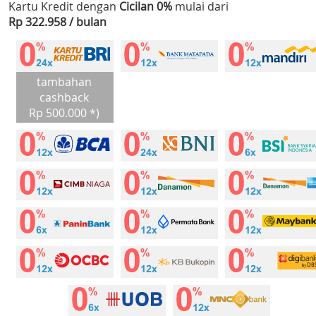
Kartu Kredit dengan
Cicilan 0%
mulai dari
Rp 322.958 / bulan
tambahan
cashback
Rp 500.000 *)