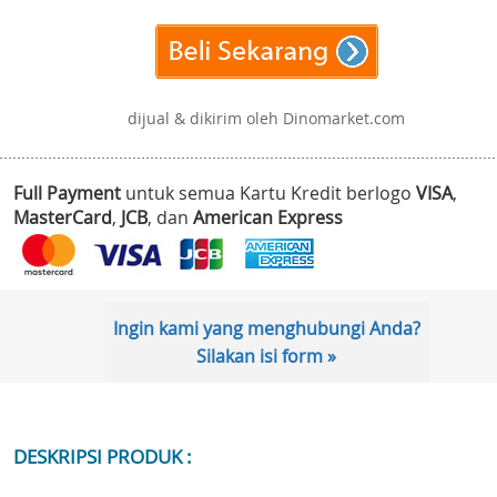
dijual & dikirim oleh Dinomarket.com
Full Payment
untuk semua Kartu Kredit berlogo
VISA
,
MasterCard
,
JCB
, dan
American Express
Ingin kami yang menghubungi Anda?
Silakan isi form »
DESKRIPSI PRODUK :