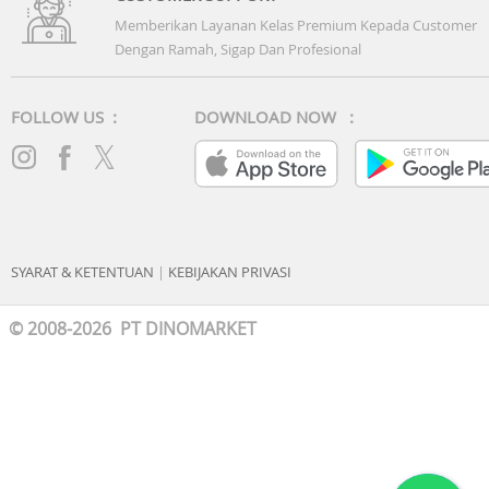
Memberikan Layanan Kelas Premium Kepada Customer
Dengan Ramah, Sigap Dan Profesional
FOLLOW US :
DOWNLOAD NOW :
SYARAT & KETENTUAN
|
KEBIJAKAN PRIVASI
© 2008-2026 PT DINOMARKET