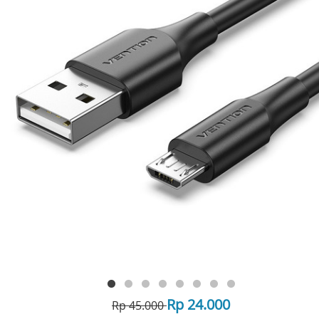
Rp 24.000
Rp 45.000