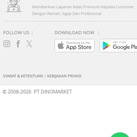
Memberikan Layanan Kelas Premium Kepada Customer
Dengan Ramah, Sigap Dan Profesional
FOLLOW US :
DOWNLOAD NOW :
SYARAT & KETENTUAN
|
KEBIJAKAN PRIVASI
© 2008-2026 PT DINOMARKET