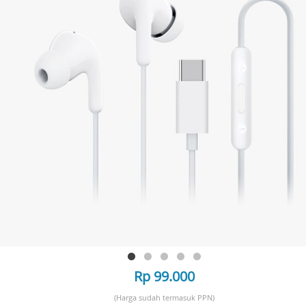
Rp 99.000
(Harga sudah termasuk PPN)