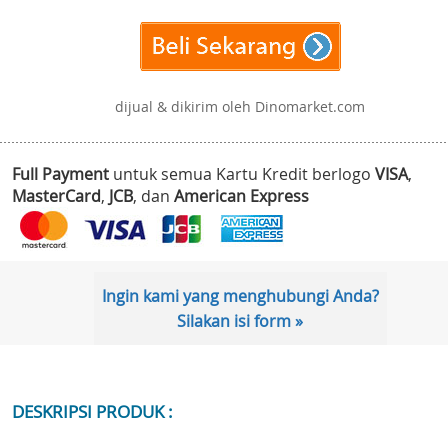
dijual & dikirim oleh Dinomarket.com
Full Payment
untuk semua Kartu Kredit berlogo
VISA
,
MasterCard
,
JCB
, dan
American Express
Ingin kami yang menghubungi Anda?
Silakan isi form »
DESKRIPSI PRODUK :