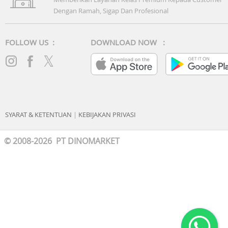
Dengan Ramah, Sigap Dan Profesional
FOLLOW US :
DOWNLOAD NOW :
SYARAT & KETENTUAN
|
KEBIJAKAN PRIVASI
© 2008-2026 PT DINOMARKET