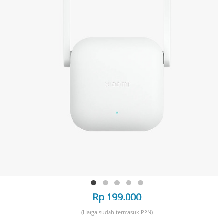
Rp 199.000
(Harga sudah termasuk PPN)