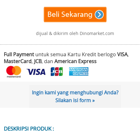
dijual & dikirim oleh Dinomarket.com
Full Payment
untuk semua Kartu Kredit berlogo
VISA
,
MasterCard
,
JCB
, dan
American Express
Ingin kami yang menghubungi Anda?
Silakan isi form »
DESKRIPSI PRODUK :