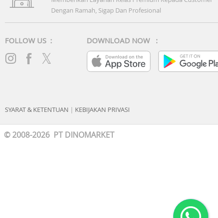
Dengan Ramah, Sigap Dan Profesional
FOLLOW US :
DOWNLOAD NOW :
SYARAT & KETENTUAN
|
KEBIJAKAN PRIVASI
© 2008-2026 PT DINOMARKET