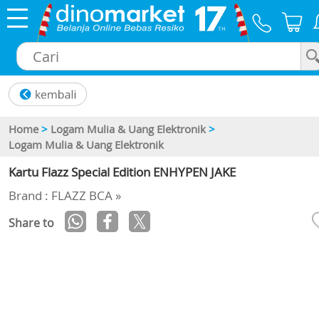
×
Home
>
Logam Mulia & Uang Elektronik
>
Logam Mulia & Uang Elektronik
Kartu Flazz Special Edition ENHYPEN JAKE
Brand : FLAZZ BCA »
Share to