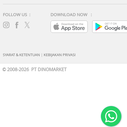
FOLLOW US :
DOWNLOAD NOW :
SYARAT & KETENTUAN
|
KEBIJAKAN PRIVASI
© 2008-2026 PT DINOMARKET