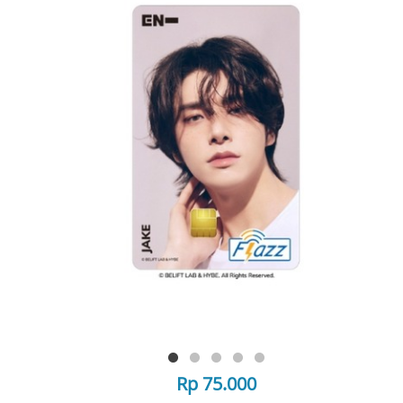
Rp 75.000