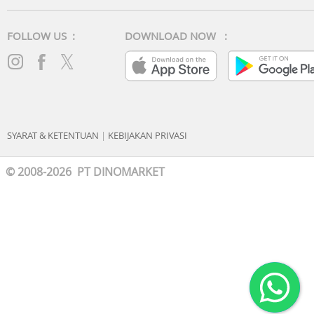
FOLLOW US :
DOWNLOAD NOW :
SYARAT & KETENTUAN
|
KEBIJAKAN PRIVASI
© 2008-2026 PT DINOMARKET