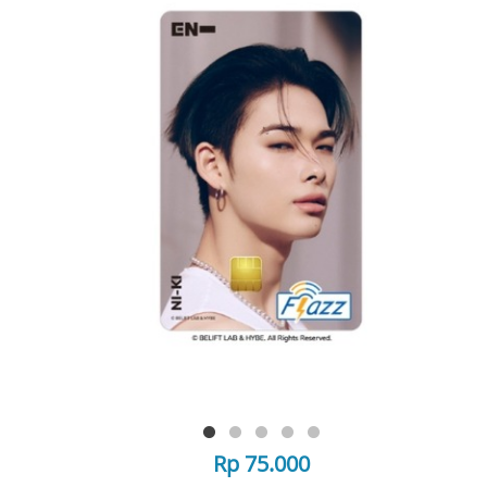
Rp 75.000