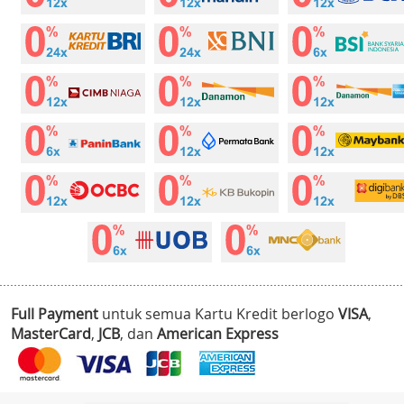
Full Payment
untuk semua Kartu Kredit berlogo
VISA
,
MasterCard
,
JCB
, dan
American Express