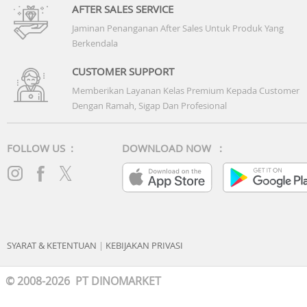
AFTER SALES SERVICE
Jaminan Penanganan After Sales Untuk Produk Yang
Berkendala
CUSTOMER SUPPORT
Memberikan Layanan Kelas Premium Kepada Customer
Dengan Ramah, Sigap Dan Profesional
FOLLOW US :
DOWNLOAD NOW :
SYARAT & KETENTUAN
|
KEBIJAKAN PRIVASI
© 2008-2026 PT DINOMARKET