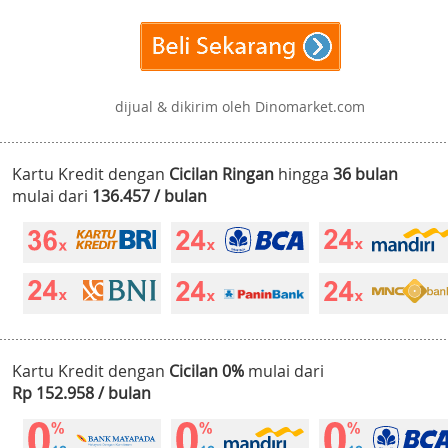
dijual & dikirim oleh Dinomarket.com
Kartu Kredit dengan
Cicilan Ringan
hingga
36 bulan
mulai dari
136.457 / bulan
Kartu Kredit dengan
Cicilan 0%
mulai dari
Rp 152.958 / bulan