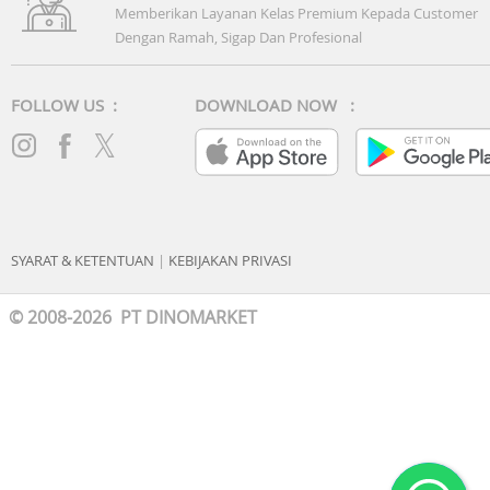
Memberikan Layanan Kelas Premium Kepada Customer
Dengan Ramah, Sigap Dan Profesional
FOLLOW US :
DOWNLOAD NOW :
SYARAT & KETENTUAN
|
KEBIJAKAN PRIVASI
© 2008-2026 PT DINOMARKET