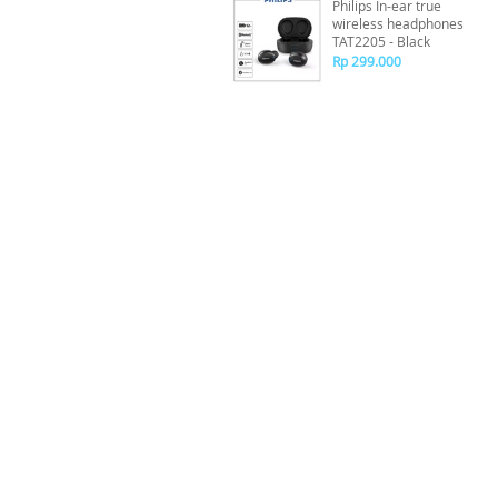
Philips In-ear true
wireless headphones
TAT2205 - Black
Rp 299.000