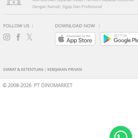
Dengan Ramah, Sigap Dan Profesional
FOLLOW US :
DOWNLOAD NOW :
SYARAT & KETENTUAN
|
KEBIJAKAN PRIVASI
© 2008-2026 PT DINOMARKET