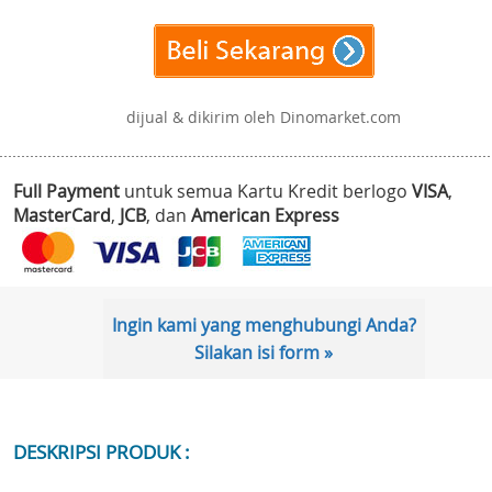
dijual & dikirim oleh Dinomarket.com
Full Payment
untuk semua Kartu Kredit berlogo
VISA
,
MasterCard
,
JCB
, dan
American Express
Ingin kami yang menghubungi Anda?
Silakan isi form »
DESKRIPSI PRODUK :