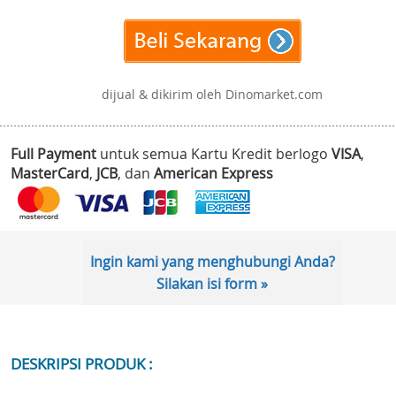
dijual & dikirim oleh Dinomarket.com
Full Payment
untuk semua Kartu Kredit berlogo
VISA
,
MasterCard
,
JCB
, dan
American Express
Ingin kami yang menghubungi Anda?
Silakan isi form »
DESKRIPSI PRODUK :