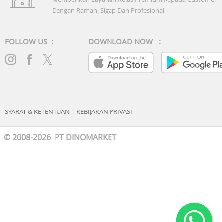
Dengan Ramah, Sigap Dan Profesional
FOLLOW US :
DOWNLOAD NOW :
SYARAT & KETENTUAN
|
KEBIJAKAN PRIVASI
© 2008-2026 PT DINOMARKET