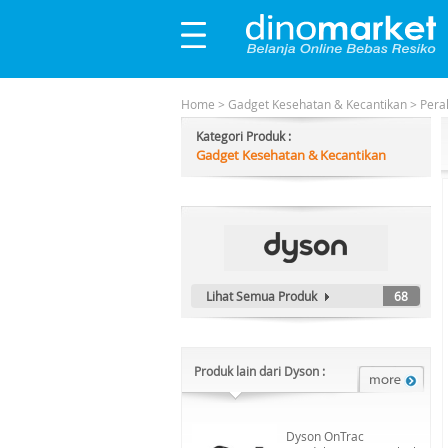
Home
>
Gadget Kesehatan & Kecantikan
>
Pera
Kategori Produk :
Gadget Kesehatan & Kecantikan
Lihat Semua Produk
68
Produk lain dari Dyson :
Dyson OnTrac