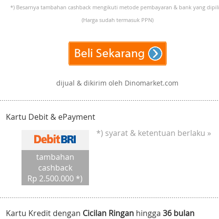
*) Besarnya tambahan cashback mengikuti metode pembayaran & bank yang dipili
(Harga sudah termasuk PPN)
dijual & dikirim oleh Dinomarket.com
Kartu Debit & ePayment
*) syarat & ketentuan berlaku »
tambahan
cashback
Rp 2.500.000 *)
Kartu Kredit dengan
Cicilan Ringan
hingga
36 bulan