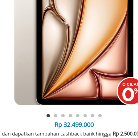
Rp 32.499.000
dan dapatkan tambahan cashback bank hingga
Rp 2.500.