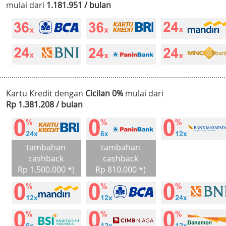
mulai dari
1.181.951 / bulan
Kartu Kredit dengan
Cicilan 0%
mulai dari
Rp 1.381.208 / bulan
tambahan
tambahan
cashback
cashback
Rp 1.500.000 *)
Rp 810.000 *)