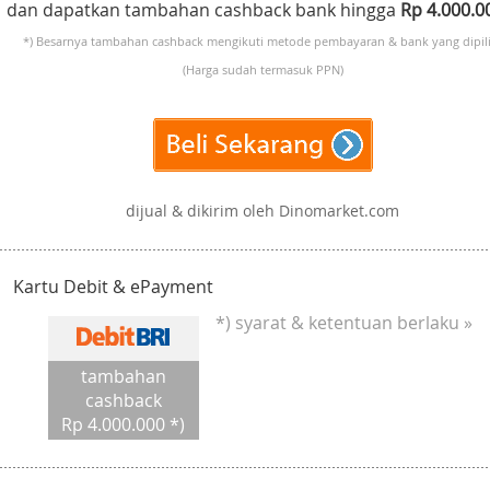
dan dapatkan tambahan cashback bank hingga
Rp 4.000.
*) Besarnya tambahan cashback mengikuti metode pembayaran & bank yang dipili
(Harga sudah termasuk PPN)
dijual & dikirim oleh Dinomarket.com
Kartu Debit & ePayment
*) syarat & ketentuan berlaku »
tambahan
cashback
Rp 4.000.000 *)