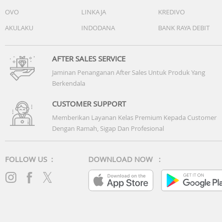
OVO
LINKAJA
KREDIVO
AKULAKU
INDODANA
BANK RAYA DEBIT
AFTER SALES SERVICE
Jaminan Penanganan After Sales Untuk Produk Yang
Berkendala
CUSTOMER SUPPORT
Memberikan Layanan Kelas Premium Kepada Customer
Dengan Ramah, Sigap Dan Profesional
FOLLOW US :
DOWNLOAD NOW :