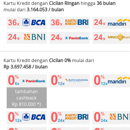
Kartu Kredit dengan
Cicilan Ringan
hingga
36 bulan
mulai dari
3.164.053 / bulan
Kartu Kredit dengan
Cicilan 0%
mulai dari
Rp 3.697.458 / bulan
tambahan
cashback
Rp 810.000 *)