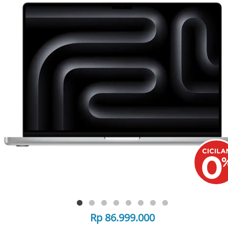
Rp 86.999.000