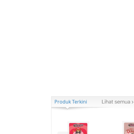
Produk Terkini