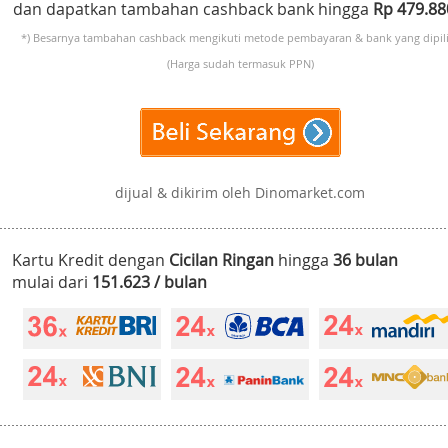
dan dapatkan tambahan cashback bank hingga
Rp 479.8
*) Besarnya tambahan cashback mengikuti metode pembayaran & bank yang dipili
(Harga sudah termasuk PPN)
dijual & dikirim oleh Dinomarket.com
Kartu Kredit dengan
Cicilan Ringan
hingga
36 bulan
mulai dari
151.623 / bulan