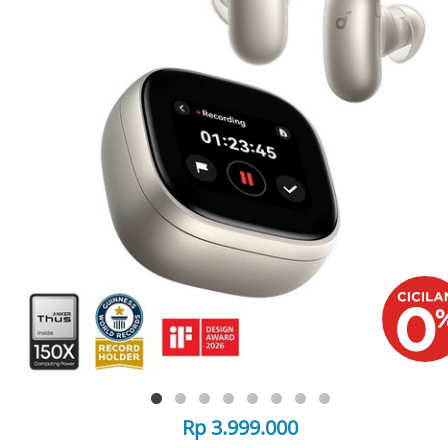
Rp 3.999.000