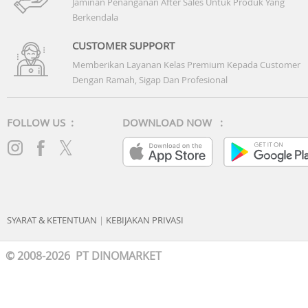
Jaminan Penanganan After Sales Untuk Produk Yang
Berkendala
CUSTOMER SUPPORT
Memberikan Layanan Kelas Premium Kepada Customer
Dengan Ramah, Sigap Dan Profesional
FOLLOW US :
DOWNLOAD NOW :
SYARAT & KETENTUAN
|
KEBIJAKAN PRIVASI
© 2008-2026 PT DINOMARKET