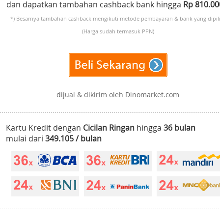
dan dapatkan tambahan cashback bank hingga
Rp 810.0
*) Besarnya tambahan cashback mengikuti metode pembayaran & bank yang dipili
(Harga sudah termasuk PPN)
dijual & dikirim oleh Dinomarket.com
Kartu Kredit dengan
Cicilan Ringan
hingga
36 bulan
mulai dari
349.105 / bulan