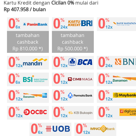
Kartu Kredit dengan
Cicilan 0%
mulai dari
Rp 407.958 / bulan
tambahan
tambahan
cashback
cashback
Rp 810.000 *)
Rp 500.000 *)