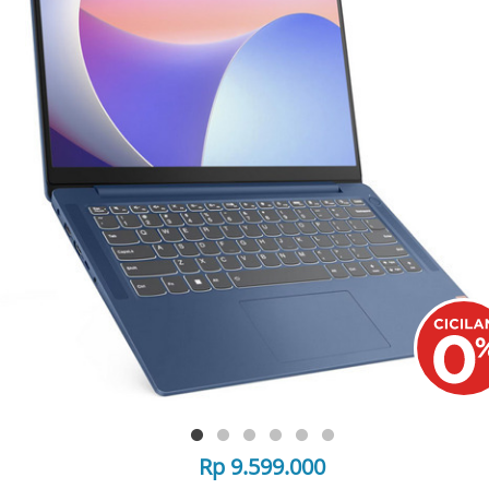
Rp 9.599.000