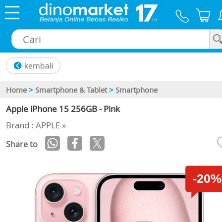
×
Home
>
Smartphone & Tablet
>
Smartphone
Apple iPhone 15 256GB - Pink
Brand : APPLE »
Share to
-20%