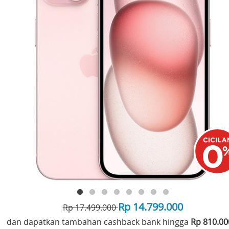
Rp 14.799.000
Rp 17.499.000
dan dapatkan tambahan cashback bank hingga
Rp 810.0