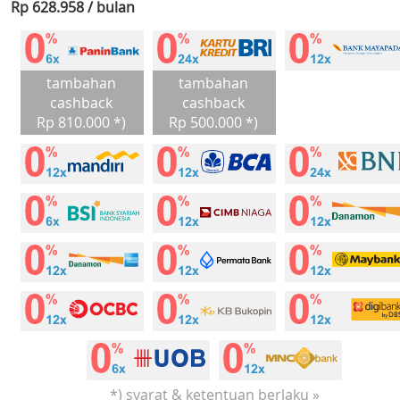
Rp 628.958 / bulan
tambahan
tambahan
cashback
cashback
Rp 810.000 *)
Rp 500.000 *)
*) syarat & ketentuan berlaku »