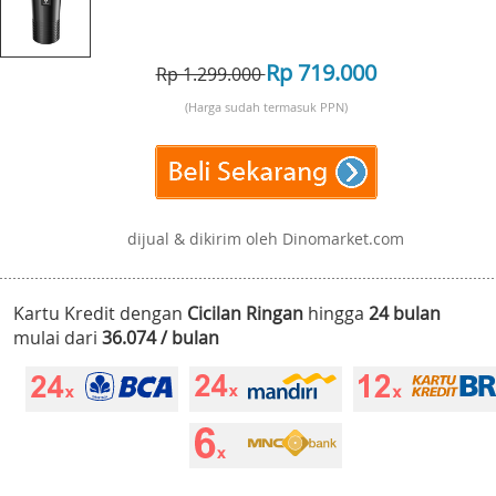
Rp 719.000
Rp 1.299.000
(Harga sudah termasuk PPN)
dijual & dikirim oleh Dinomarket.com
Kartu Kredit dengan
Cicilan Ringan
hingga
24 bulan
mulai dari
36.074 / bulan