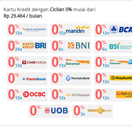
Kartu Kredit dengan
Cicilan 0%
mulai dari
Rp 29.464 / bulan