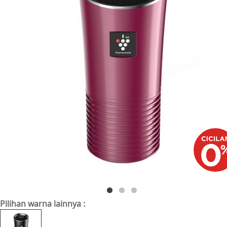
Pilihan warna lainnya :