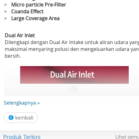
>
Micro particle Pre-Filter
>
Coanda Effect
>
Large Coverage Area
Dual Air Inlet
Dilengkapi dengan Dual Air Intake untuk aliran udara yan
maksimal menyaring polusi den mengeluarkan udara ya
bersih.
Selengkapnya »
Produk Terkini