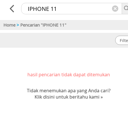
Home
>
Pencarian "IPHONE 11"
hasil pencarian tidak dapat ditemukan
Tidak menemukan apa yang Anda cari?
Klik disini untuk beritahu kami »