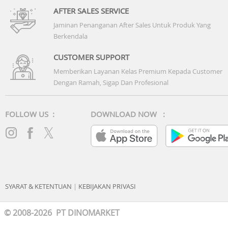
AFTER SALES SERVICE
Jaminan Penanganan After Sales Untuk Produk Yang
Berkendala
CUSTOMER SUPPORT
Memberikan Layanan Kelas Premium Kepada Customer
Dengan Ramah, Sigap Dan Profesional
FOLLOW US :
DOWNLOAD NOW :
SYARAT & KETENTUAN
|
KEBIJAKAN PRIVASI
© 2008-2026 PT DINOMARKET