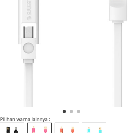
Pilihan warna lainnya :