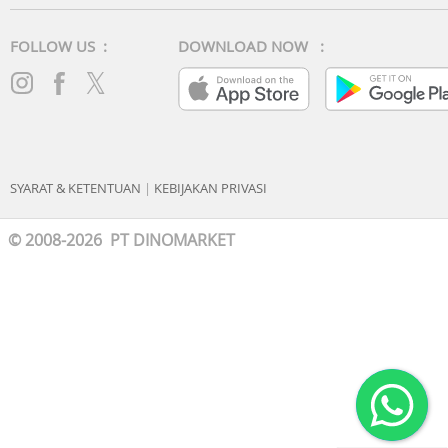
FOLLOW US :
DOWNLOAD NOW :
SYARAT & KETENTUAN
|
KEBIJAKAN PRIVASI
© 2008-2026 PT DINOMARKET