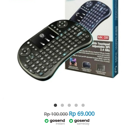
Rp 69.000
Rp 100.000