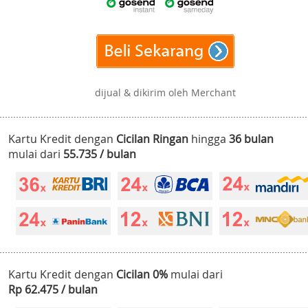
dijual & dikirim oleh Merchant
Kartu Kredit dengan
Cicilan Ringan
hingga
36 bulan
mulai dari
55.735 / bulan
Kartu Kredit dengan
Cicilan 0%
mulai dari
Rp 62.475 / bulan