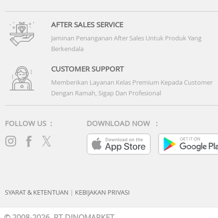
AFTER SALES SERVICE
Jaminan Penanganan After Sales Untuk Produk Yang
Berkendala
CUSTOMER SUPPORT
Memberikan Layanan Kelas Premium Kepada Customer
Dengan Ramah, Sigap Dan Profesional
FOLLOW US :
DOWNLOAD NOW :
SYARAT & KETENTUAN
|
KEBIJAKAN PRIVASI
© 2008-2026 PT DINOMARKET