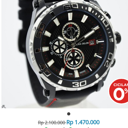
Rp 1.470.000
Rp 2.100.000