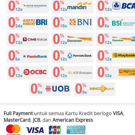
Full Payment
untuk semua Kartu Kredit berlogo
VISA
,
MasterCard
,
JCB
, dan
American Express