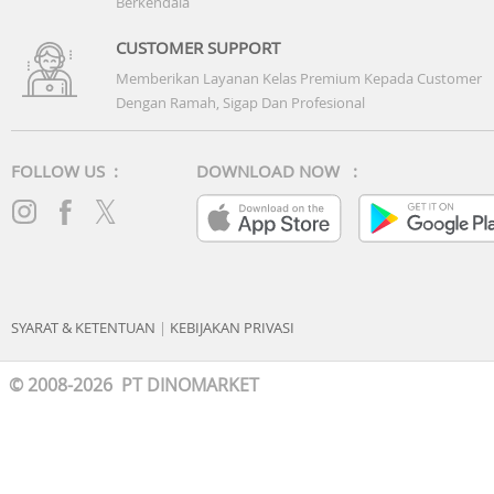
Berkendala
CUSTOMER SUPPORT
Memberikan Layanan Kelas Premium Kepada Customer
Dengan Ramah, Sigap Dan Profesional
FOLLOW US :
DOWNLOAD NOW :
SYARAT & KETENTUAN
|
KEBIJAKAN PRIVASI
© 2008-2026 PT DINOMARKET