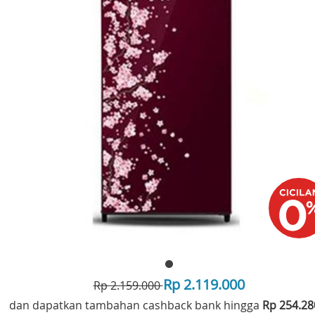
Rp 2.119.000
Rp 2.159.000
dan dapatkan tambahan cashback bank hingga
Rp 254.2