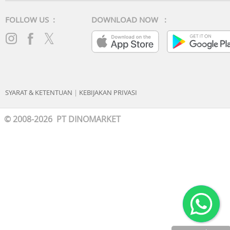
FOLLOW US :
DOWNLOAD NOW :
SYARAT & KETENTUAN
|
KEBIJAKAN PRIVASI
© 2008-2026 PT DINOMARKET